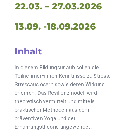
22.03. – 27.03.2026
13.09. -18.09.2026
Inhalt
In diesem Bildungsurlaub sollen die
Teilnehmer*innen Kenntnisse zu Stress,
Stressauslösern sowie deren Wirkung
erlernen. Das Resilienzmodell wird
theoretisch vermittelt und mittels
praktischer Methoden aus dem
präventiven Yoga und der
Ernährungstheorie angewendet.