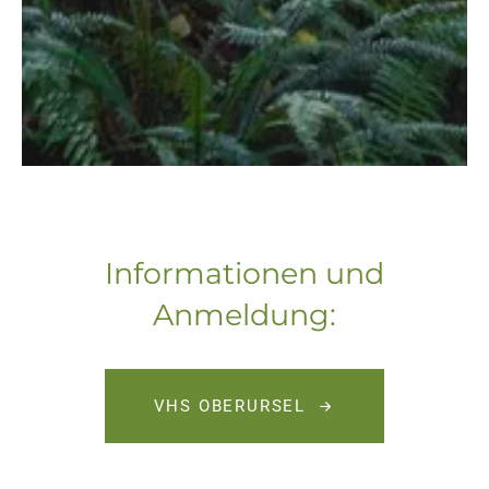
Informationen und
Anmeldung:
VHS OBERURSEL