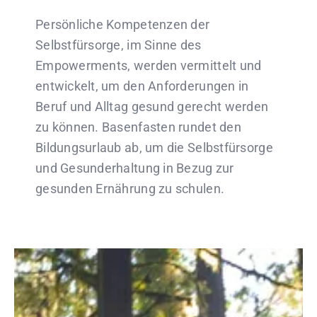
Persönliche Kompetenzen der
Selbstfürsorge, im Sinne des
Empowerments, werden vermittelt und
entwickelt, um den Anforderungen in
Beruf und Alltag gesund gerecht werden
zu können. Basenfasten rundet den
Bildungsurlaub ab, um die Selbstfürsorge
und Gesunderhaltung in Bezug zur
gesunden Ernährung zu schulen.